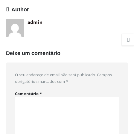
Author
admin
Deixe um comentário
O seu endereço de email não será publicado.
Campos
obrigatórios marcados com
*
Comentário
*