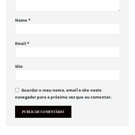
Nome
*
Email
*
Site
Guardar o meu nome, email e site neste
navegador para a próxima vez que eu comentar.